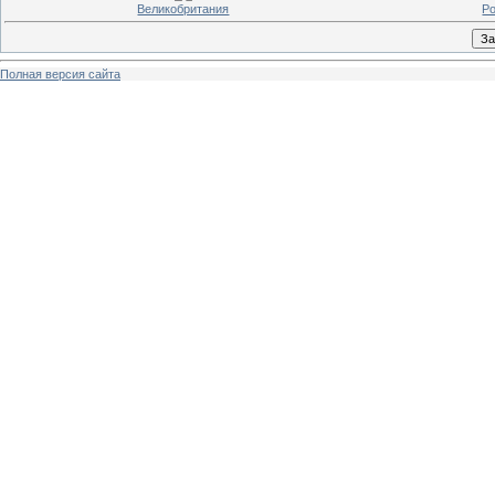
Великобритания
Р
Полная версия сайта