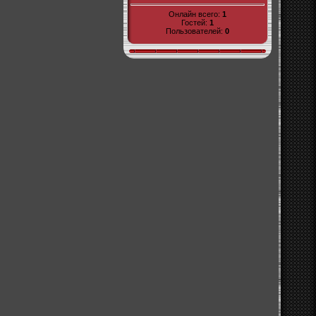
Онлайн всего:
1
Гостей:
1
Пользователей:
0