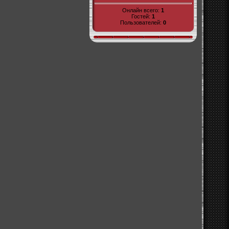
Онлайн всего:
1
Гостей:
1
Пользователей:
0