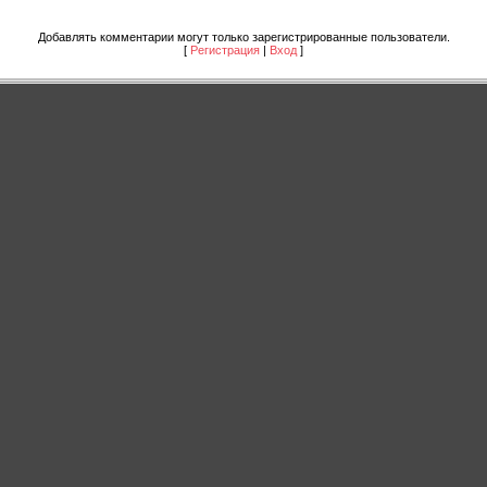
Добавлять комментарии могут только зарегистрированные пользователи.
[
Регистрация
|
Вход
]