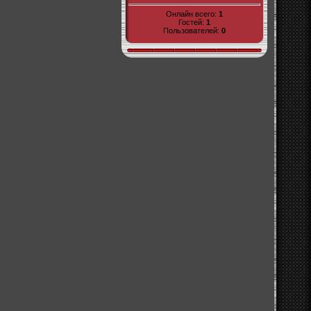
Онлайн всего:
1
Гостей:
1
Пользователей:
0