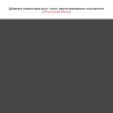
Добавлять комментарии могут только зарегистрированные пользователи.
[
Регистрация
|
Вход
]