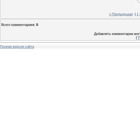
« Предыдущая
|
1
Всего комментариев
:
0
Добавлять комментарии могу
[
Р
Полная версия сайта