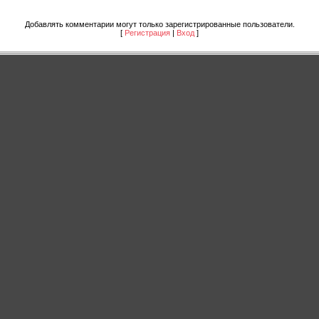
Добавлять комментарии могут только зарегистрированные пользователи.
[
Регистрация
|
Вход
]