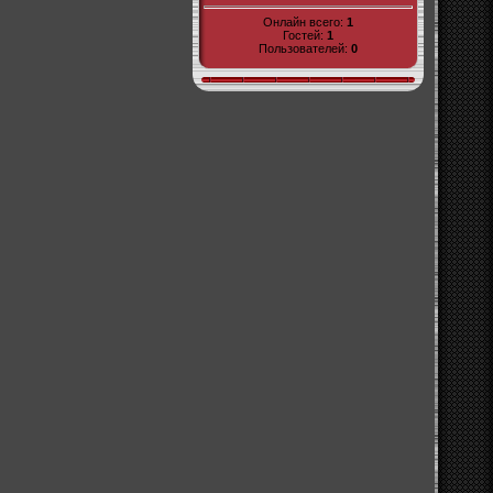
Онлайн всего:
1
Гостей:
1
Пользователей:
0