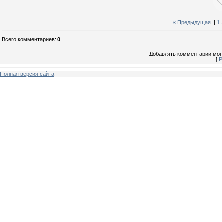
« Предыдущая
|
1
Всего комментариев
:
0
Добавлять комментарии могу
[
Р
Полная версия сайта